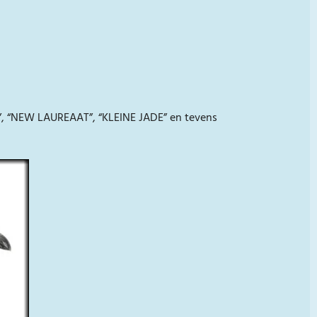
R”, “NEW LAUREAAT”, “KLEINE JADE” en tevens