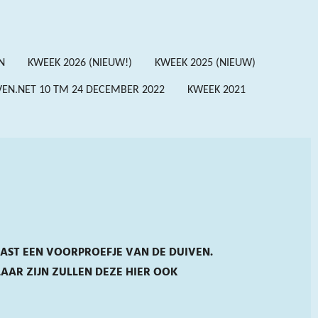
N
KWEEK 2026 (NIEUW!)
KWEEK 2025 (NIEUW)
VEN.NET 10 TM 24 DECEMBER 2022
KWEEK 2021
VAST EEN VOORPROEFJE VAN DE DUIVEN.
AAR ZIJN ZULLEN DEZE HIER OOK