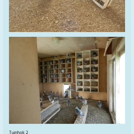
Tuinhok 2