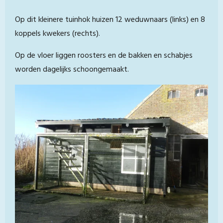
Op dit kleinere tuinhok huizen 12 weduwnaars (links) en 8
koppels kwekers (rechts).
Op de vloer liggen roosters en de bakken en schabjes
worden dagelijks schoongemaakt.