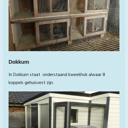
Dokkum
In Dokkum staat onderstaand kweekhok alwaar 8
koppels gehuisvest zijn.