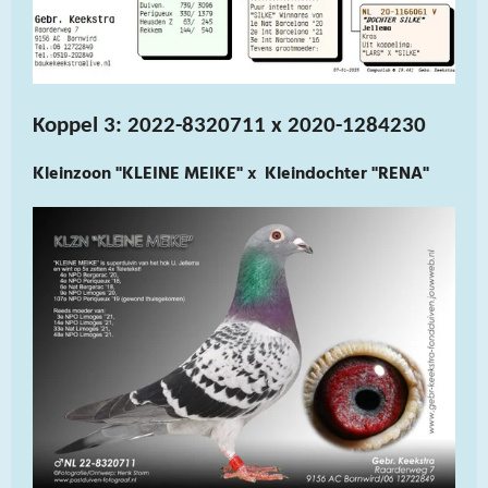
Koppel 3: 2022-8320711 x 2020-1284230
Kleinzoon "KLEINE MEIKE" x Kleindochter "RENA"