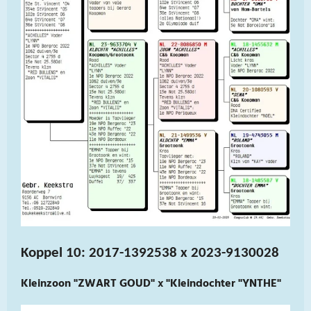
Koppel 10: 2017-1392538 x 2023-9130028
Kleinzoon "ZWART GOUD" x "Kleindochter "YNTHE"