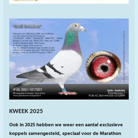
KWEEK 2025
Ook in 2025 hebben we weer een aantal exclusieve
koppels samengesteld, speciaal voor de Marathon