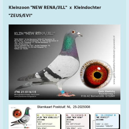
Kleinzoon "NEW RENA/JILL" x Kleindochter
"ZEUS/EVI"