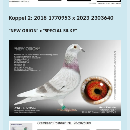
Koppel 2: 2018-1770953 x 2023-2303640
"NEW ORION" x "SPECIAL SILKE"