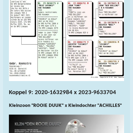
Koppel 9: 2020-1632984 x 2023-9633704
Kleinzoon "ROOIE DUUK" x Kleindochter "ACHILLES"