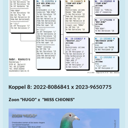
Koppel 8: 2022-8086841 x 2023-9650775
Zoon "HUGO" x "MISS CHIONIS"