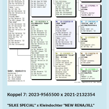
Koppel 7: 2023-9565500 x 2021-2132354
"SILKE SPECIAL" x Kleindochter "NEW RENA/JILL"