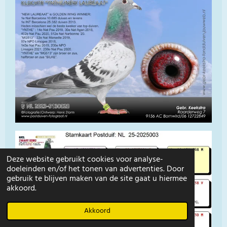
Deze website gebruikt cookies voor analyse-
doeleinden en/of het tonen van advertenties. Door
gebruik te blijven maken van de site gaat u hiermee
akkoord.
Akkoord