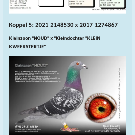
Koppel 5: 2021-2148530 x 2017-1274867
Kleinzoon "NOUD" x "Kleindochter "KLEIN
KWEEKSTERTJE"