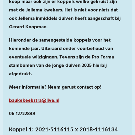
koop maar ook zijn er koppels welke gekruist zijn
met de Jellema kwekers. Het is niet voor niets dat
ook Jellema inmiddels duiven heeft aangeschaft bij
Gerard Koopman.
Hieronder de samengestelde koppels voor het
komende jaar. Uiteraard onder voorbehoud van
eventuele wijzigingen. Tevens zijn de Pro Forma
stambomen van de jonge duiven 2025 hierbij
afgedrukt.
Meer informatie? Neem gerust contact op!
baukekeekstra@live.nl
06 12722849
Koppel 1: 2021-5116115 x 2018-1116134