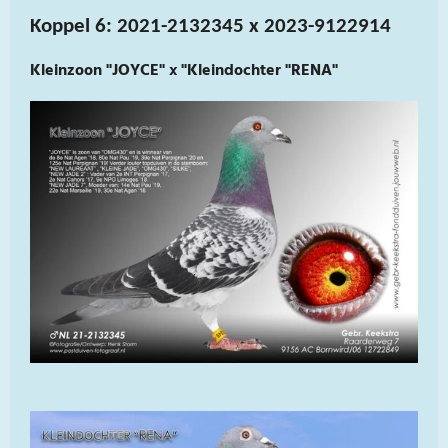
Koppel 6: 2021-2132345 x 2023-9122914
Kleinzoon "JOYCE" x "Kleindochter "RENA"